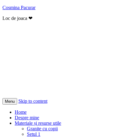
Cosmina Pacurar
Loc de joaca ❤
Skip to content
Menu
Home
Despre mine
Materiale și resurse utile
Granite cu copii
Setul 1