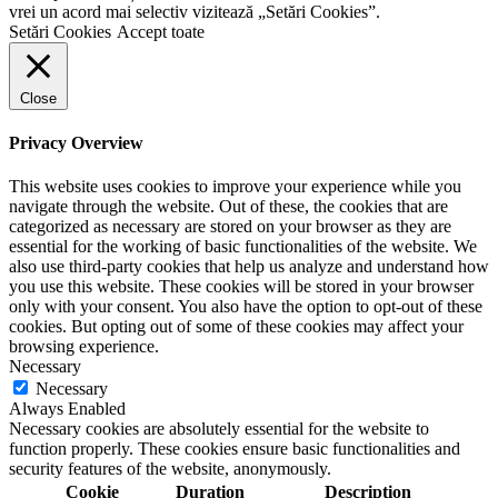
vrei un acord mai selectiv vizitează „Setări Cookies”.
Setări Cookies
Accept toate
Close
Privacy Overview
This website uses cookies to improve your experience while you
navigate through the website. Out of these, the cookies that are
categorized as necessary are stored on your browser as they are
essential for the working of basic functionalities of the website. We
also use third-party cookies that help us analyze and understand how
you use this website. These cookies will be stored in your browser
only with your consent. You also have the option to opt-out of these
cookies. But opting out of some of these cookies may affect your
browsing experience.
Necessary
Necessary
Always Enabled
Necessary cookies are absolutely essential for the website to
function properly. These cookies ensure basic functionalities and
security features of the website, anonymously.
Cookie
Duration
Description