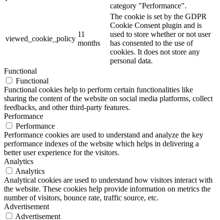
category "Performance".
The cookie is set by the GDPR
Cookie Consent plugin and is
11
used to store whether or not user
viewed_cookie_policy
months
has consented to the use of
cookies. It does not store any
personal data.
Functional
Functional
Functional cookies help to perform certain functionalities like
sharing the content of the website on social media platforms, collect
feedbacks, and other third-party features.
Performance
Performance
Performance cookies are used to understand and analyze the key
performance indexes of the website which helps in delivering a
better user experience for the visitors.
Analytics
Analytics
Analytical cookies are used to understand how visitors interact with
the website. These cookies help provide information on metrics the
number of visitors, bounce rate, traffic source, etc.
Advertisement
Advertisement