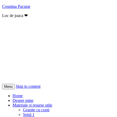
Cosmina Pacurar
Loc de joaca ❤
Skip to content
Menu
Home
Despre mine
Materiale și resurse utile
Granite cu copii
Setul 1