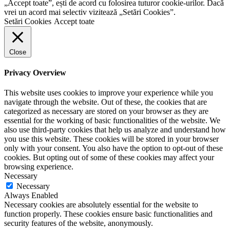
„Accept toate”, ești de acord cu folosirea tuturor cookie-urilor. Dacă
vrei un acord mai selectiv vizitează „Setări Cookies”.
Setări Cookies
Accept toate
Close
Privacy Overview
This website uses cookies to improve your experience while you
navigate through the website. Out of these, the cookies that are
categorized as necessary are stored on your browser as they are
essential for the working of basic functionalities of the website. We
also use third-party cookies that help us analyze and understand how
you use this website. These cookies will be stored in your browser
only with your consent. You also have the option to opt-out of these
cookies. But opting out of some of these cookies may affect your
browsing experience.
Necessary
Necessary
Always Enabled
Necessary cookies are absolutely essential for the website to
function properly. These cookies ensure basic functionalities and
security features of the website, anonymously.